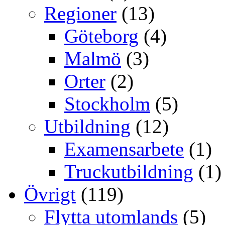
Regioner
(13)
Göteborg
(4)
Malmö
(3)
Orter
(2)
Stockholm
(5)
Utbildning
(12)
Examensarbete
(1)
Truckutbildning
(1)
Övrigt
(119)
Flytta utomlands
(5)