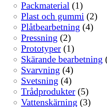
Packmaterial
(1)
Plast och gummi
(2)
Plåtbearbetning
(4)
Pressning
(2)
Prototyper
(1)
Skärande bearbetning
Svarvning
(4)
Svetsning
(4)
Trådprodukter
(5)
Vattenskärning
(3)