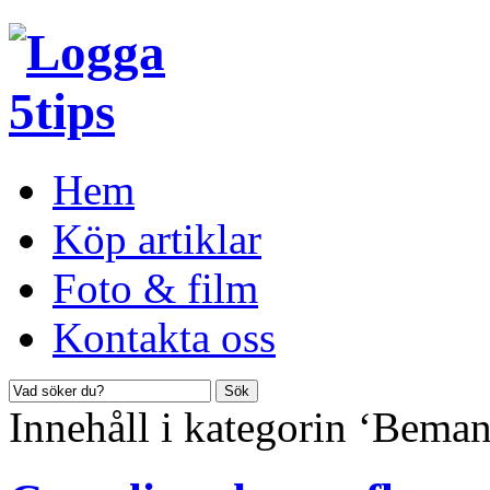
Hem
Köp artiklar
Foto & film
Kontakta oss
Innehåll i kategorin ‘Beman