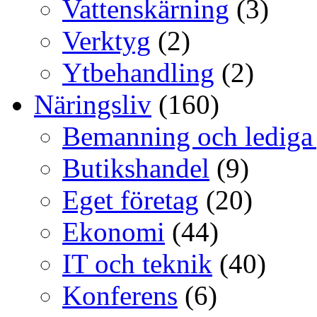
Vattenskärning
(3)
Verktyg
(2)
Ytbehandling
(2)
Näringsliv
(160)
Bemanning och lediga
Butikshandel
(9)
Eget företag
(20)
Ekonomi
(44)
IT och teknik
(40)
Konferens
(6)