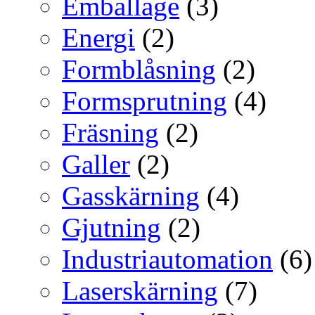
Emballage
(3)
Energi
(2)
Formblåsning
(2)
Formsprutning
(4)
Fräsning
(2)
Galler
(2)
Gasskärning
(4)
Gjutning
(2)
Industriautomation
(6)
Laserskärning
(7)