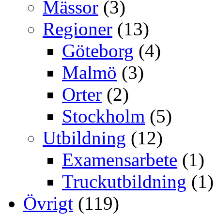
Mässor
(3)
Regioner
(13)
Göteborg
(4)
Malmö
(3)
Orter
(2)
Stockholm
(5)
Utbildning
(12)
Examensarbete
(1)
Truckutbildning
(1)
Övrigt
(119)