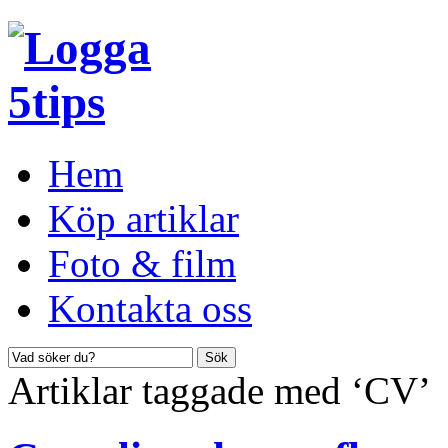
Hem
Köp artiklar
Foto & film
Kontakta oss
Artiklar taggade med ‘CV’