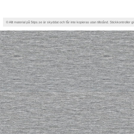
© Allt material på 5tips.se är skyddat och får inte kopieras utan tillstånd. Stickkontroller g