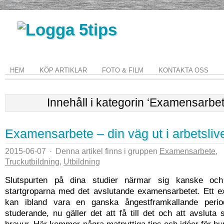
HEM
KÖP ARTIKLAR
FOTO & FILM
KONTAKTA OSS
Innehåll i kategorin ‘Examensarbet
Examensarbete – din väg ut i arbetsliv
2015-06-07
·
Denna artikel finns i gruppen
Examensarbete
,
Truckutbildning
,
Utbildning
Slutspurten på dina studier närmar sig kanske och
startgroparna med det avslutande examensarbetet. Ett 
kan ibland vara en ganska ångestframkallande peri
studerande, nu gäller det att få till det och att avsluta