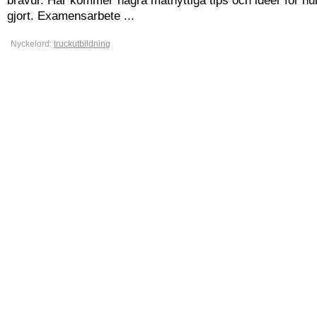
bravur. Här kommer några matnyttiga tips och idéer för hur
gjort. Examensarbete ...
Nyckelord:
truckutbildning