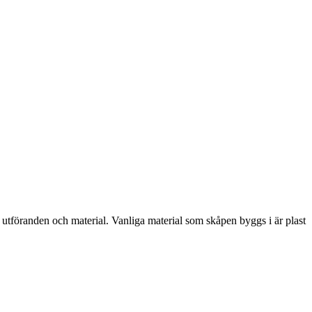
a utföranden och material. Vanliga material som skåpen byggs i är plast