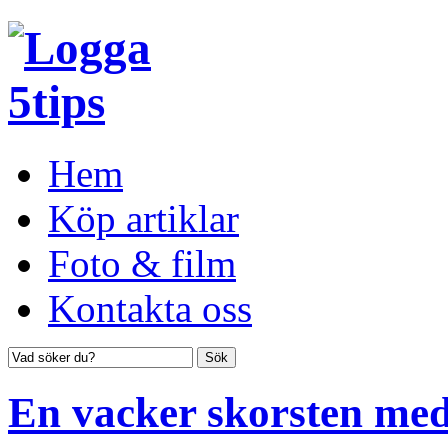
Hem
Köp artiklar
Foto & film
Kontakta oss
En vacker skorsten med 