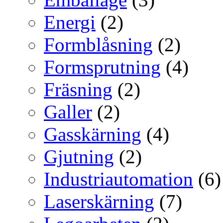
Energi
(2)
Formblåsning
(2)
Formsprutning
(4)
Fräsning
(2)
Galler
(2)
Gasskärning
(4)
Gjutning
(2)
Industriautomation
(6)
Laserskärning
(7)