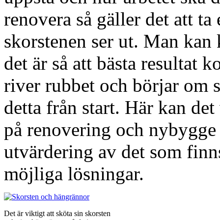
renovera så gäller det att ta
skorstenen ser ut. Man kan
det är så att bästa resultat
river rubbet och börjar om s
detta från start. Här kan det
på renovering och nybygge a
utvärdering av det som finn
möjliga lösningar.
Det är viktigt att sköta sin skorsten