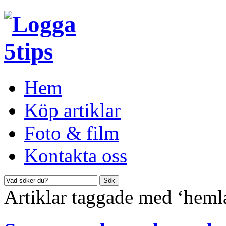
Hem
Köp artiklar
Foto & film
Kontakta oss
Artiklar taggade med ‘heml