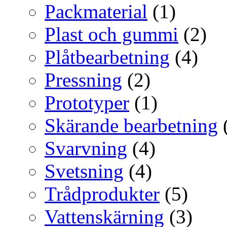
Packmaterial
(1)
Plast och gummi
(2)
Plåtbearbetning
(4)
Pressning
(2)
Prototyper
(1)
Skärande bearbetning
Svarvning
(4)
Svetsning
(4)
Trådprodukter
(5)
Vattenskärning
(3)