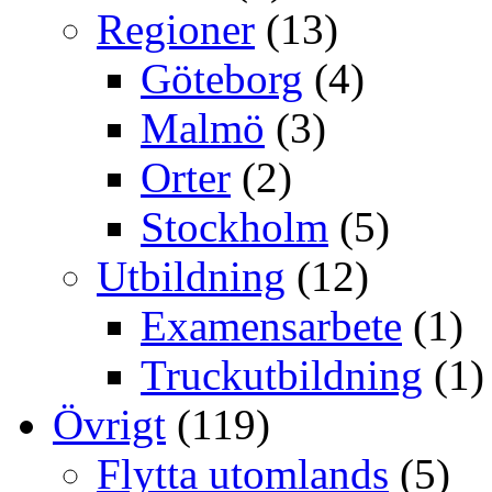
Regioner
(13)
Göteborg
(4)
Malmö
(3)
Orter
(2)
Stockholm
(5)
Utbildning
(12)
Examensarbete
(1)
Truckutbildning
(1)
Övrigt
(119)
Flytta utomlands
(5)