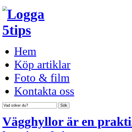
Hem
Köp artiklar
Foto & film
Kontakta oss
Vägghyllor är en prakti