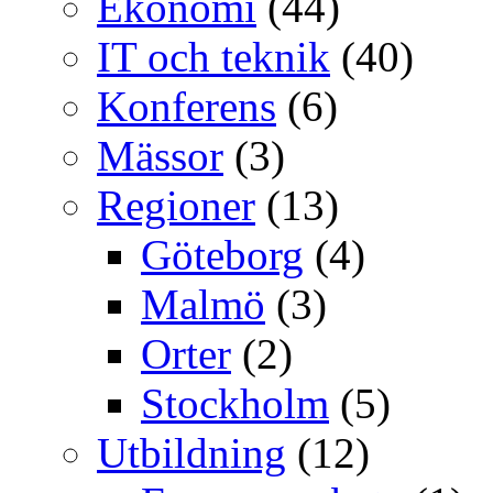
Ekonomi
(44)
IT och teknik
(40)
Konferens
(6)
Mässor
(3)
Regioner
(13)
Göteborg
(4)
Malmö
(3)
Orter
(2)
Stockholm
(5)
Utbildning
(12)