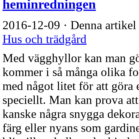
heminredningen
2016-12-09
·
Denna artikel
Hus och trädgård
Med vägghyllor kan man gör
kommer i så många olika for
med något litet för att göra 
speciellt. Man kan prova att
kanske några snygga dekora
färg eller nyans som gardine