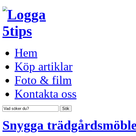
Hem
Köp artiklar
Foto & film
Kontakta oss
Snygga trädgårdsmöbler 