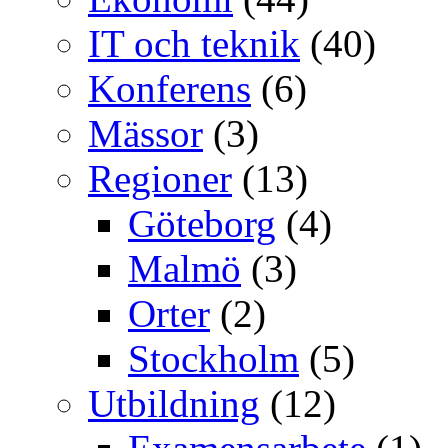
IT och teknik
(40)
Konferens
(6)
Mässor
(3)
Regioner
(13)
Göteborg
(4)
Malmö
(3)
Orter
(2)
Stockholm
(5)
Utbildning
(12)