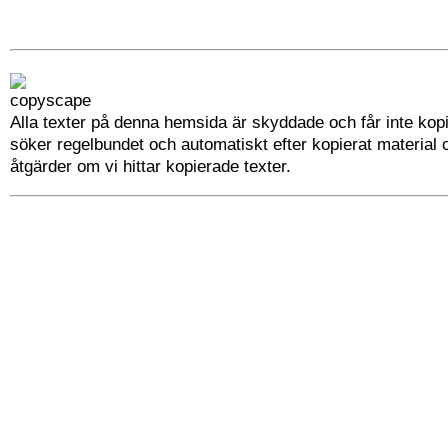
Alla texter på denna hemsida är skyddade och får inte kopi
söker regelbundet och automatiskt efter kopierat material 
åtgärder om vi hittar kopierade texter.