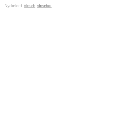
Nyckelord:
Vinsch
,
vinschar