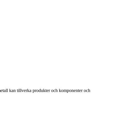
metall kan tillverka produkter och komponenter och