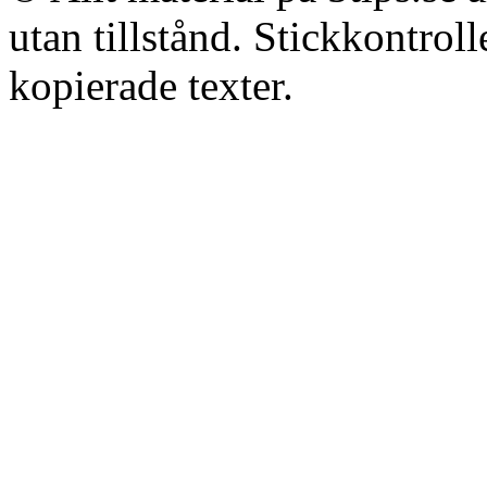
utan tillstånd. Stickkontroll
kopierade texter.