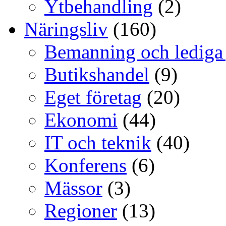
Ytbehandling
(2)
Näringsliv
(160)
Bemanning och lediga
Butikshandel
(9)
Eget företag
(20)
Ekonomi
(44)
IT och teknik
(40)
Konferens
(6)
Mässor
(3)
Regioner
(13)