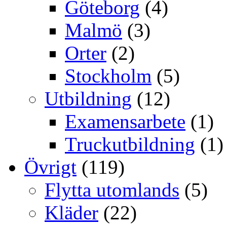
Göteborg
(4)
Malmö
(3)
Orter
(2)
Stockholm
(5)
Utbildning
(12)
Examensarbete
(1)
Truckutbildning
(1)
Övrigt
(119)
Flytta utomlands
(5)
Kläder
(22)