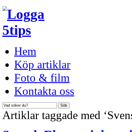
Hem
Köp artiklar
Foto & film
Kontakta oss
Artiklar taggade med ‘Sve