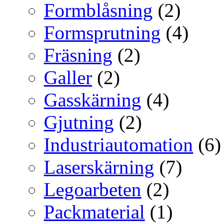
Formblåsning
(2)
Formsprutning
(4)
Fräsning
(2)
Galler
(2)
Gasskärning
(4)
Gjutning
(2)
Industriautomation
(6)
Laserskärning
(7)
Legoarbeten
(2)
Packmaterial
(1)