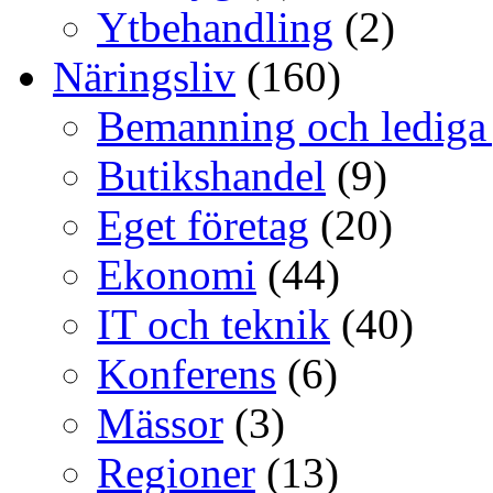
Ytbehandling
(2)
Näringsliv
(160)
Bemanning och lediga
Butikshandel
(9)
Eget företag
(20)
Ekonomi
(44)
IT och teknik
(40)
Konferens
(6)
Mässor
(3)
Regioner
(13)