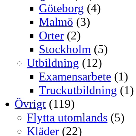
Göteborg
(4)
Malmö
(3)
Orter
(2)
Stockholm
(5)
Utbildning
(12)
Examensarbete
(1)
Truckutbildning
(1)
Övrigt
(119)
Flytta utomlands
(5)
Kläder
(22)