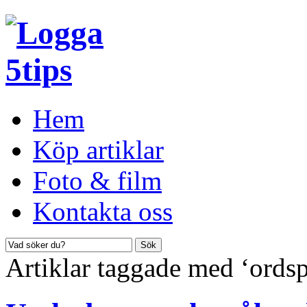
Hem
Köp artiklar
Foto & film
Kontakta oss
Artiklar taggade med ‘ordsp