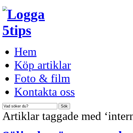
Hem
Köp artiklar
Foto & film
Kontakta oss
Artiklar taggade med ‘inter