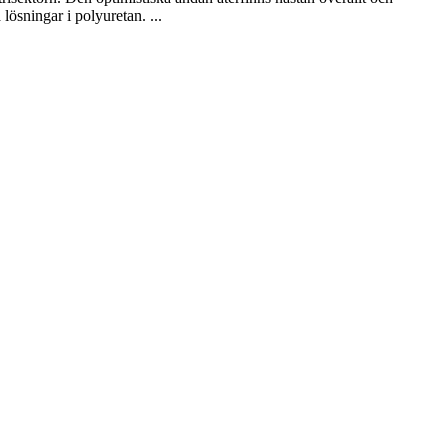
ösningar i polyuretan. ...