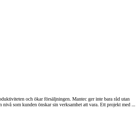
roduktiviteten och ökar försäljningen. Mantec ger inte bara råd utan
 nivå som kunden önskar sin verksamhet att vara. Ett projekt med ...