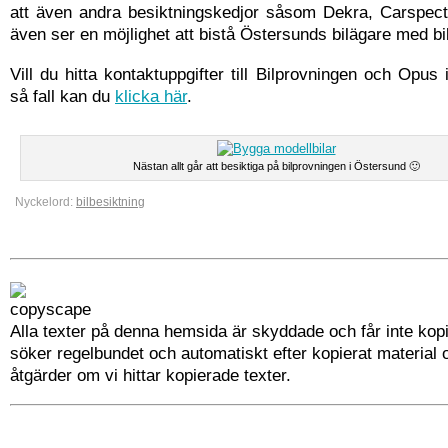
att även andra besiktningskedjor såsom Dekra, Carspect 
även ser en möjlighet att bistå Östersunds bilägare med bi
Vill du hitta kontaktuppgifter till Bilprovningen och Opus 
så fall kan du
klicka här
.
Nästan allt går att besiktiga på bilprovningen i Östersund 🙂
Nyckelord:
bilbesiktning
Alla texter på denna hemsida är skyddade och får inte kopi
söker regelbundet och automatiskt efter kopierat material 
åtgärder om vi hittar kopierade texter.