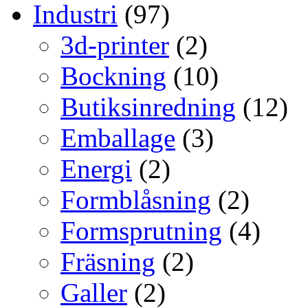
Industri
(97)
3d-printer
(2)
Bockning
(10)
Butiksinredning
(12)
Emballage
(3)
Energi
(2)
Formblåsning
(2)
Formsprutning
(4)
Fräsning
(2)
Galler
(2)