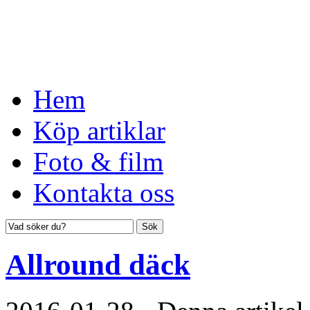
Hem
Köp artiklar
Foto & film
Kontakta oss
Allround däck