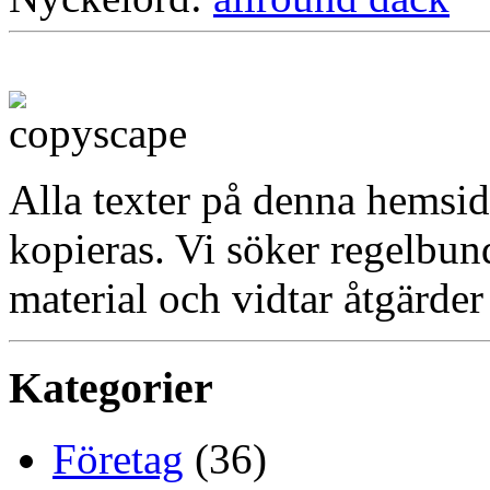
Alla texter på denna hemsid
kopieras. Vi söker regelbun
material och vidtar åtgärder
Kategorier
Företag
(36)