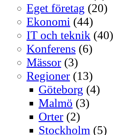
Eget företag
(20)
Ekonomi
(44)
IT och teknik
(40)
Konferens
(6)
Mässor
(3)
Regioner
(13)
Göteborg
(4)
Malmö
(3)
Orter
(2)
Stockholm
(5)