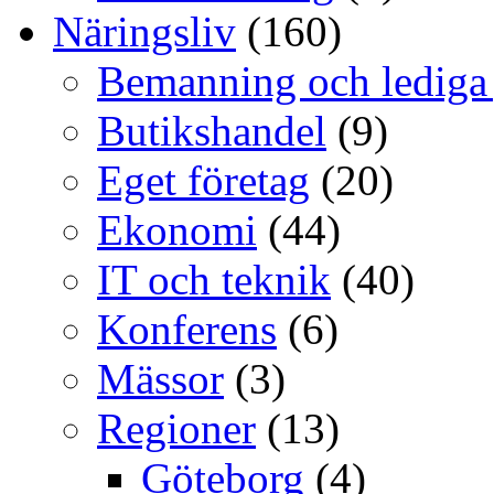
Näringsliv
(160)
Bemanning och lediga
Butikshandel
(9)
Eget företag
(20)
Ekonomi
(44)
IT och teknik
(40)
Konferens
(6)
Mässor
(3)
Regioner
(13)
Göteborg
(4)