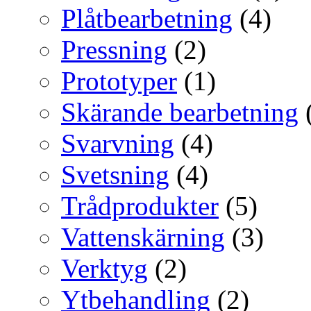
Plåtbearbetning
(4)
Pressning
(2)
Prototyper
(1)
Skärande bearbetning
Svarvning
(4)
Svetsning
(4)
Trådprodukter
(5)
Vattenskärning
(3)
Verktyg
(2)
Ytbehandling
(2)