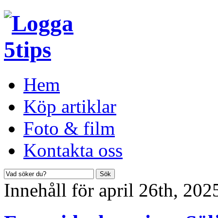
Hem
Köp artiklar
Foto & film
Kontakta oss
Innehåll för april 26th, 202