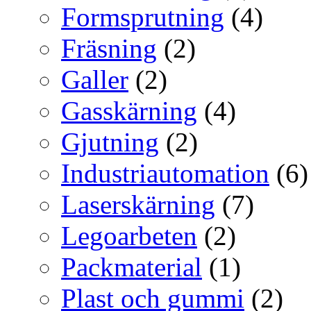
Formsprutning
(4)
Fräsning
(2)
Galler
(2)
Gasskärning
(4)
Gjutning
(2)
Industriautomation
(6)
Laserskärning
(7)
Legoarbeten
(2)
Packmaterial
(1)
Plast och gummi
(2)