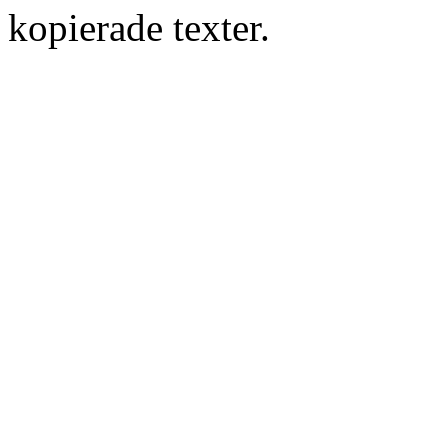
kopierade texter.