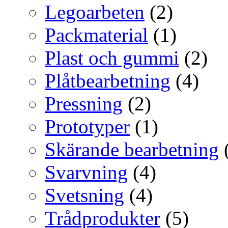
Legoarbeten
(2)
Packmaterial
(1)
Plast och gummi
(2)
Plåtbearbetning
(4)
Pressning
(2)
Prototyper
(1)
Skärande bearbetning
Svarvning
(4)
Svetsning
(4)
Trådprodukter
(5)