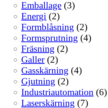
Emballage
(3)
Energi
(2)
Formblåsning
(2)
Formsprutning
(4)
Fräsning
(2)
Galler
(2)
Gasskärning
(4)
Gjutning
(2)
Industriautomation
(6)
Laserskärning
(7)