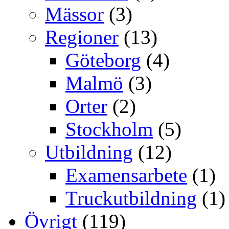
Mässor
(3)
Regioner
(13)
Göteborg
(4)
Malmö
(3)
Orter
(2)
Stockholm
(5)
Utbildning
(12)
Examensarbete
(1)
Truckutbildning
(1)
Övrigt
(119)