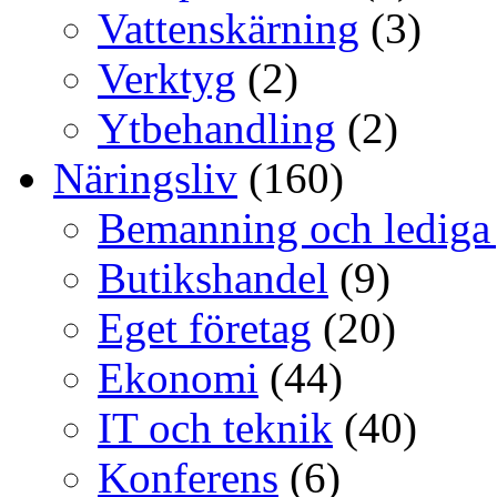
Vattenskärning
(3)
Verktyg
(2)
Ytbehandling
(2)
Näringsliv
(160)
Bemanning och lediga
Butikshandel
(9)
Eget företag
(20)
Ekonomi
(44)
IT och teknik
(40)
Konferens
(6)