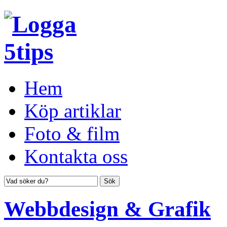
Hem
Köp artiklar
Foto & film
Kontakta oss
Webbdesign & Grafik