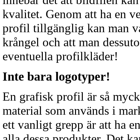
kvalitet. Genom att ha en ve
profil tillgänglig kan man v
krångel och att man dessutom
eventuella profilkläder!
Inte bara logotyper!
En grafisk profil är så myck
material som används i mark
ett vanligt grepp är att ha 
alla dessa produkter. Det kan