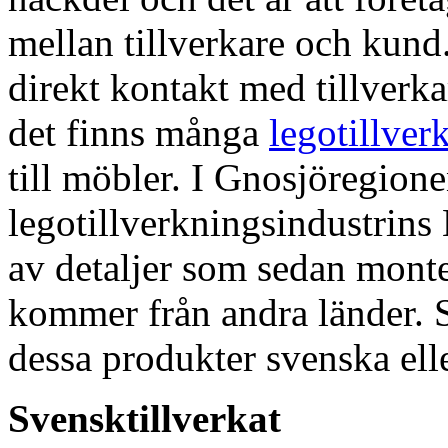
mellan tillverkare och kund.
direkt kontakt med tillverk
det finns många
legotillver
till möbler. I Gnosjöregion
legotillverkningsindustrins
av detaljer som sedan mont
kommer från andra länder. 
dessa produkter svenska elle
Svensktillverkat