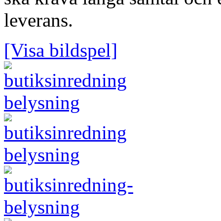
leverans.
[Visa bildspel]