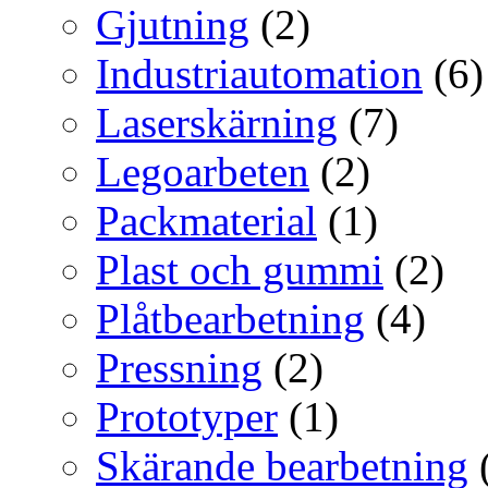
Gjutning
(2)
Industriautomation
(6)
Laserskärning
(7)
Legoarbeten
(2)
Packmaterial
(1)
Plast och gummi
(2)
Plåtbearbetning
(4)
Pressning
(2)
Prototyper
(1)
Skärande bearbetning