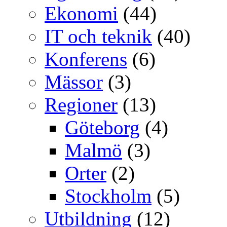
Ekonomi
(44)
IT och teknik
(40)
Konferens
(6)
Mässor
(3)
Regioner
(13)
Göteborg
(4)
Malmö
(3)
Orter
(2)
Stockholm
(5)
Utbildning
(12)