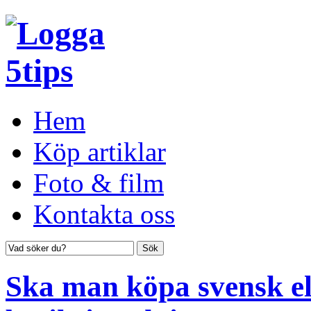
Hem
Köp artiklar
Foto & film
Kontakta oss
Ska man köpa svensk el