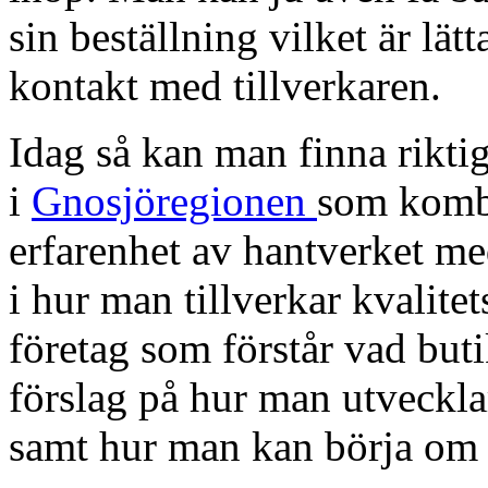
sin beställning vilket är lätt
kontakt med tillverkaren.
Idag så kan man finna riktig
i
Gnosjöregionen
som kombi
erfarenhet av hantverket m
i hur man tillverkar kvalite
företag som förstår vad but
förslag på hur man utveckla
samt hur man kan börja om 