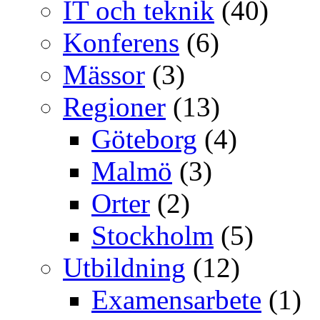
IT och teknik
(40)
Konferens
(6)
Mässor
(3)
Regioner
(13)
Göteborg
(4)
Malmö
(3)
Orter
(2)
Stockholm
(5)
Utbildning
(12)
Examensarbete
(1)