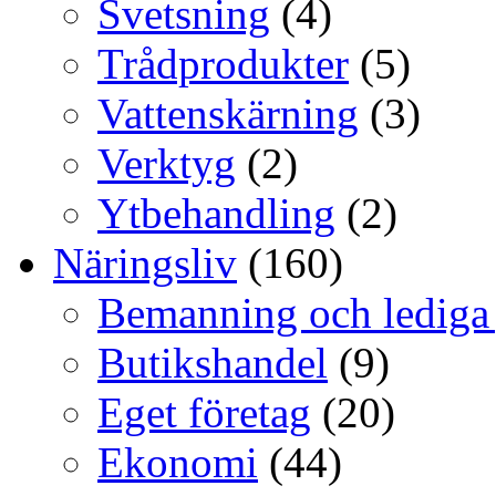
Svetsning
(4)
Trådprodukter
(5)
Vattenskärning
(3)
Verktyg
(2)
Ytbehandling
(2)
Näringsliv
(160)
Bemanning och lediga
Butikshandel
(9)
Eget företag
(20)
Ekonomi
(44)