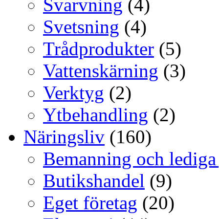
Svarvning
(4)
Svetsning
(4)
Trådprodukter
(5)
Vattenskärning
(3)
Verktyg
(2)
Ytbehandling
(2)
Näringsliv
(160)
Bemanning och lediga
Butikshandel
(9)
Eget företag
(20)