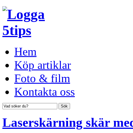
Hem
Köp artiklar
Foto & film
Kontakta oss
Laserskärning skär med 