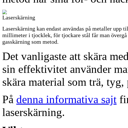
Laserskärning kan endast användas på metaller upp til
millimeter i tjocklek, för tjockare stål får man övergå 
gasskärning som metod.
Det vanligaste att skära med
sin effektivitet använder ma
skära material som trä, tyg,
På
denna informativa sajt
fi
laserskärning.