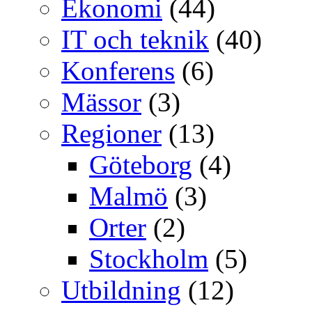
Ekonomi
(44)
IT och teknik
(40)
Konferens
(6)
Mässor
(3)
Regioner
(13)
Göteborg
(4)
Malmö
(3)
Orter
(2)
Stockholm
(5)
Utbildning
(12)