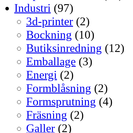
Industri
(97)
3d-printer
(2)
Bockning
(10)
Butiksinredning
(12)
Emballage
(3)
Energi
(2)
Formblåsning
(2)
Formsprutning
(4)
Fräsning
(2)
Galler
(2)