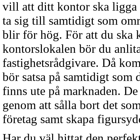
vill att ditt kontor ska ligga
ta sig till samtidigt som om
blir för hög. För att du ska
kontorslokalen bör du anlita
fastighetsrådgivare. Då kom
bör satsa på samtidigt som 
finns ute på marknaden. De 
genom att sålla bort det som 
företag samt skapa figursydd
Har du väl hittat den perfe