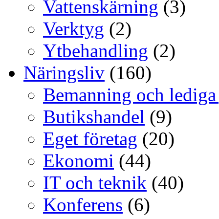
Vattenskärning
(3)
Verktyg
(2)
Ytbehandling
(2)
Näringsliv
(160)
Bemanning och lediga
Butikshandel
(9)
Eget företag
(20)
Ekonomi
(44)
IT och teknik
(40)
Konferens
(6)