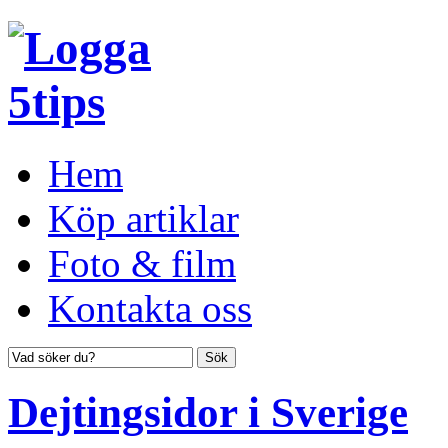
Hem
Köp artiklar
Foto & film
Kontakta oss
Dejtingsidor i Sverige