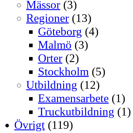
Mässor
(3)
Regioner
(13)
Göteborg
(4)
Malmö
(3)
Orter
(2)
Stockholm
(5)
Utbildning
(12)
Examensarbete
(1)
Truckutbildning
(1)
Övrigt
(119)