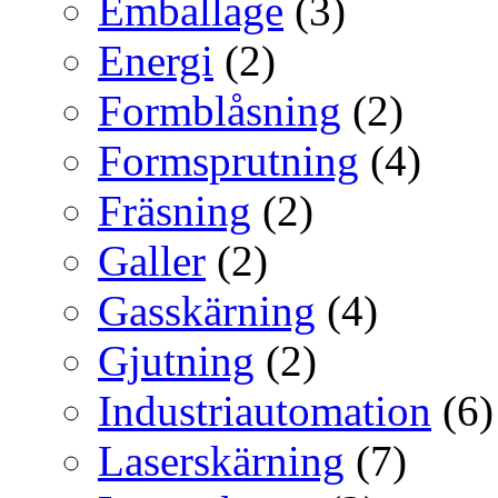
Emballage
(3)
Energi
(2)
Formblåsning
(2)
Formsprutning
(4)
Fräsning
(2)
Galler
(2)
Gasskärning
(4)
Gjutning
(2)
Industriautomation
(6)
Laserskärning
(7)