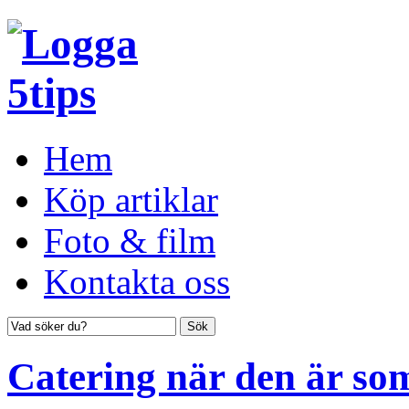
Hem
Köp artiklar
Foto & film
Kontakta oss
Catering när den är so