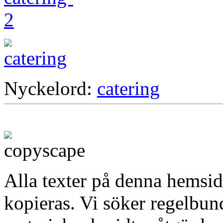
Nyckelord:
catering
Alla texter på denna hemsid
kopieras. Vi söker regelbun