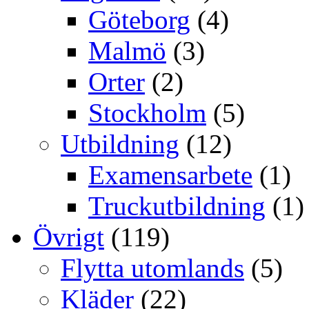
Göteborg
(4)
Malmö
(3)
Orter
(2)
Stockholm
(5)
Utbildning
(12)
Examensarbete
(1)
Truckutbildning
(1)
Övrigt
(119)
Flytta utomlands
(5)
Kläder
(22)