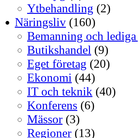
Ytbehandling
(2)
Näringsliv
(160)
Bemanning och lediga
Butikshandel
(9)
Eget företag
(20)
Ekonomi
(44)
IT och teknik
(40)
Konferens
(6)
Mässor
(3)
Regioner
(13)