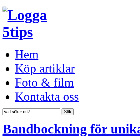
Hem
Köp artiklar
Foto & film
Kontakta oss
Bandbockning för unik