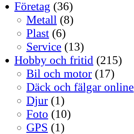
Företag
(36)
Metall
(8)
Plast
(6)
Service
(13)
Hobby och fritid
(215)
Bil och motor
(17)
Däck och fälgar online
Djur
(1)
Foto
(10)
GPS
(1)