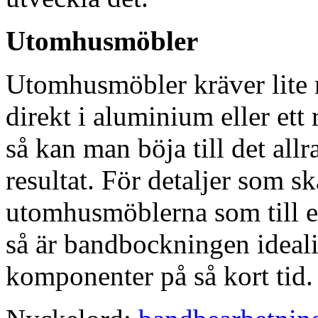
Utomhusmöbler
Utomhusmöbler kräver lite 
direkt i aluminium eller ett
så kan man böja till det all
resultat. För detaljer som s
utomhusmöblerna som till e
så är bandbockningen ideali
komponenter på så kort tid.