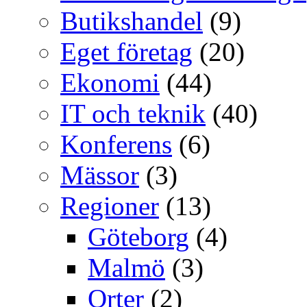
Butikshandel
(9)
Eget företag
(20)
Ekonomi
(44)
IT och teknik
(40)
Konferens
(6)
Mässor
(3)
Regioner
(13)
Göteborg
(4)
Malmö
(3)
Orter
(2)