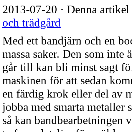
2013-07-20
·
Denna artikel
och trädgård
Med ett bandjärn och en bo
massa saker. Den som inte ä
går till kan bli minst sagt 
maskinen för att sedan kom
en färdig krok eller del av
jobba med smarta metaller s
så kan bandbearbetningen v