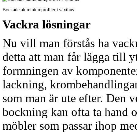
Bockade aluminiumprofiler i växthus
Vackra lösningar
Nu vill man förstås ha vack
detta att man får lägga till 
formningen av komponenter
lackning, krombehandlingar
som man är ute efter. Den 
bockning kan ofta ta hand 
möbler som passar ihop med 