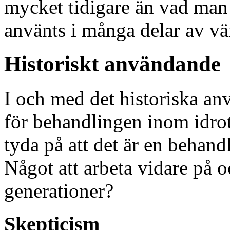
mycket tidigare än vad man k
använts i många delar av v
Historiskt användande
I och med det historiska anv
för behandlingen inom idrot
tyda på att det är en beha
Något att arbeta vidare på 
generationer?
Skepticism