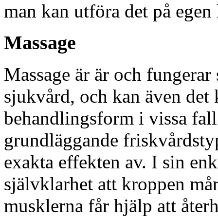
man kan utföra det på egen
Massage
Massage är är och fungerar 
sjukvård, och kan även det 
behandlingsform i vissa fall.
grundläggande friskvårdstyp
exakta effekten av. I sin en
självklarhet att kroppen mår
musklerna får hjälp att åter