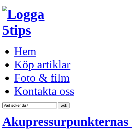
Hem
Köp artiklar
Foto & film
Kontakta oss
Akupressurpunkternas 